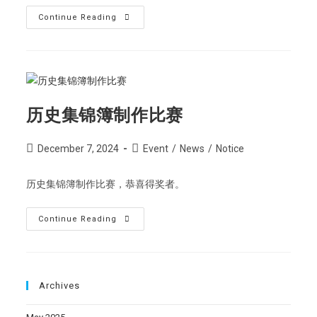
Continue Reading
历史集锦簿制作比赛
December 7, 2024
Event
/
News
/
Notice
历史集锦簿制作比赛，恭喜得奖者。
Continue Reading
Archives