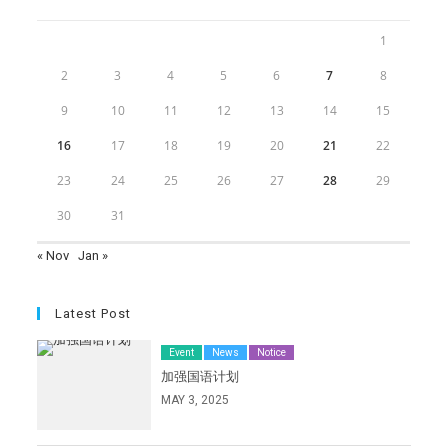
1
2
3
4
5
6
7
8
9
10
11
12
13
14
15
16
17
18
19
20
21
22
23
24
25
26
27
28
29
30
31
« Nov
Jan »
Latest Post
Event
News
Notice
加强国语计划
MAY 3, 2025