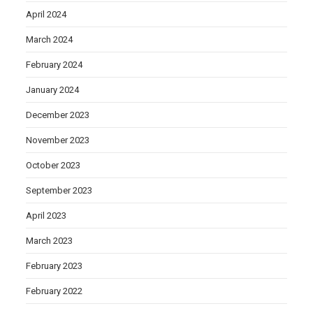
April 2024
March 2024
February 2024
January 2024
December 2023
November 2023
October 2023
September 2023
April 2023
March 2023
February 2023
February 2022