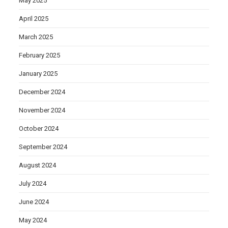
May 2025
April 2025
March 2025
February 2025
January 2025
December 2024
November 2024
October 2024
September 2024
August 2024
July 2024
June 2024
May 2024