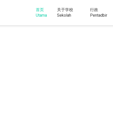
首页
关于学校
行政
Utama
Sekolah
Pentadbir