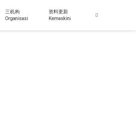
三机构
资料更新
Organisasi
Kemaskini