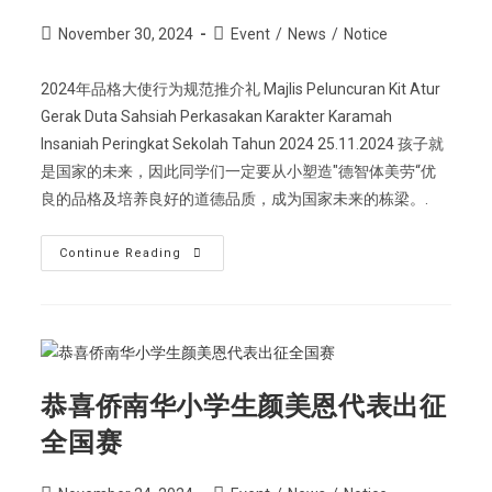
November 30, 2024
Event
/
News
/
Notice
2024年品格大使行为规范推介礼 Majlis Peluncuran Kit Atur
Gerak Duta Sahsiah Perkasakan Karakter Karamah
Insaniah Peringkat Sekolah Tahun 2024 25.11.2024 孩子就
是国家的未来，因此同学们一定要从小塑造"德智体美劳“优
良的品格及培养良好的道德品质，成为国家未来的栋梁。.
Continue Reading
恭喜侨南华小学生颜美恩代表出征
全国赛