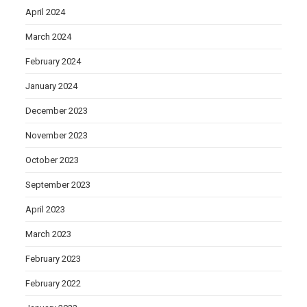
April 2024
March 2024
February 2024
January 2024
December 2023
November 2023
October 2023
September 2023
April 2023
March 2023
February 2023
February 2022