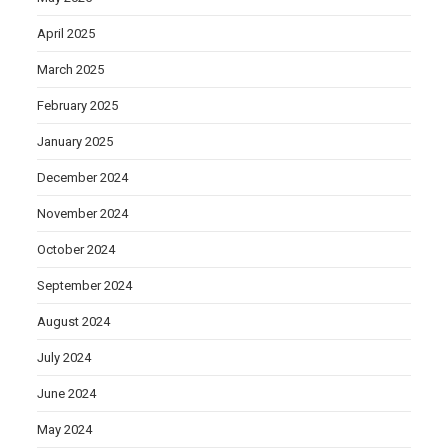
April 2025
March 2025
February 2025
January 2025
December 2024
November 2024
October 2024
September 2024
August 2024
July 2024
June 2024
May 2024