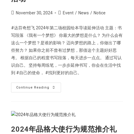
November 30, 2024
Event
/
News
/
Notice
#达芬奇想飞 2024年第二场校园绘本导读延伸活动 主题：书
写段落 《我有一个梦想》 你最大的梦想是什么？ 为什么会有
这么一个梦想？是谁的影响？ 迈向梦想的路上，你做出了哪
些努力？ 如果你之前不曾有过梦想，那借这个主题好好思
考。 根据自己的程度书写段落，每天进步一点点。 通过写认
识自己。 坚持每周练笔，一步步延伸书写，你会在生活中找
到 #自己的使命， #找到更好的自己。
Continue Reading
2024年品格大使行为规范推介礼