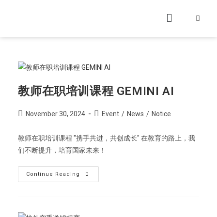
教师在职培训课程 GEMINI AI
November 30, 2024
Event
/
News
/
Notice
教师在职培训课程 "携手共进，共创成长" 在教育的路上，我
们不断提升，培育国家未来！
Continue Reading