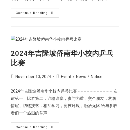
Continue Reading
2024年吉隆坡侨南华小校内乒乓
比赛
November 10, 2024
Event
/
News
/
Notice
2024年吉隆坡侨南华小校内乒乓比赛 ------------------------ 友
谊第一，比赛第二，谁输谁赢，参与为重，交个朋友，构筑
情谊，切磋技艺，相互学习，竞技环境，融洽无比 给与参赛
者们一个热烈的掌声
Continue Reading