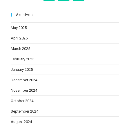
Archives
May 2025
April 2025
March 2025
February 2025
January 2025
December 2024
November 2024
October 2024
September 2024
August 2024