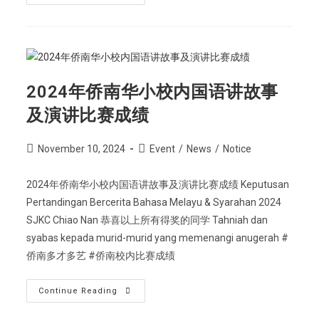
2024年侨南华小校内国语讲故事
及演讲比赛成绩
November 10, 2024
Event
/
News
/
Notice
2024年侨南华小校内国语讲故事及演讲比赛成绩 Keputusan
Pertandingan Bercerita Bahasa Melayu & Syarahan 2024
SJKC Chiao Nan 恭喜以上所有得奖的同学 Tahniah dan
syabas kepada murid-murid yang memenangi anugerah #
侨南多才多艺 #侨南校内比赛成绩
Continue Reading