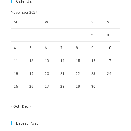
Calendar
November 2024
M
T
W
T
F
S
S
1
2
3
4
5
6
7
8
9
10
11
12
13
14
15
16
17
18
19
20
21
22
23
24
25
26
27
28
29
30
« Oct
Dec »
Latest Post