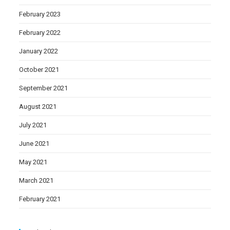
February 2023
February 2022
January 2022
October 2021
September 2021
August 2021
July 2021
June 2021
May 2021
March 2021
February 2021