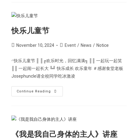
快乐儿童节
November 10, 2024
Event
/
News
/
Notice
ᵕ̈ 快乐儿童节 ║ ║╔欢乐时光，回忆满满╗ ║║ 一起玩一起笑
║║ 一起闹一起长大 ╚╝ 快乐成长 欢乐童年 ＃感谢食堂老板
Josephuncle请全校同学吃冰激凌
Continue Reading
《我是我自己身体的主人》讲座