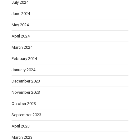
July 2024
June 2024
May 2024
April 2024
March 2024
February 2024
January 2024
December 2023
November 2023
October 2023
September 2023
April 2023
March 2023